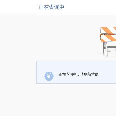
正在查询中
正在查询中，请刷新重试