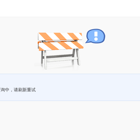
查询中，请刷新重试