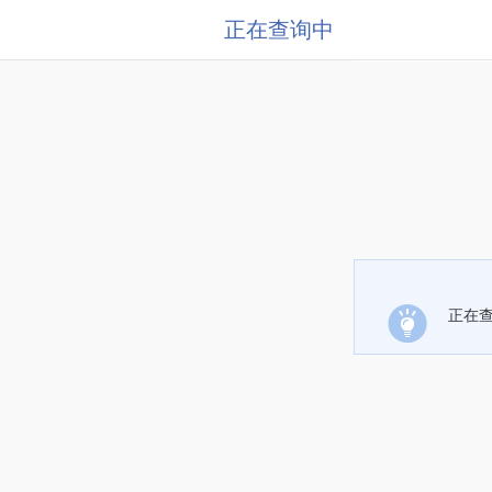
正在查询中
正在