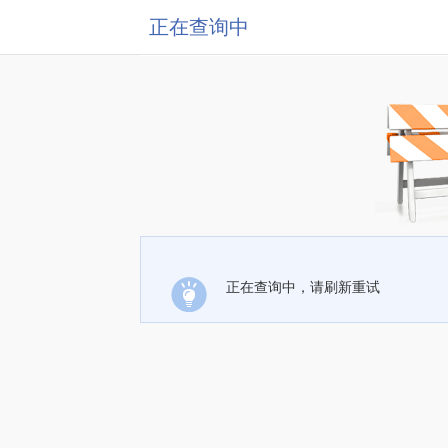
正在查询中
正在查询中，请刷新重试